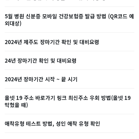
5월 병원 신분증 모바일 건강보험증 발급 방법 (QR코드 예
외대상)
2024년 제주도 장마기간 확인 및 대비요령
24년 장마기간 확인 및 대비요령
2024년 장마기간 시작 ~ 끝 시기
올넷 19 주소 바로가기 링크 최신주소 우회 방법(올넷 19
막혔을 때)
애착유형 테스트 방법, 성인 애착 유형 확인