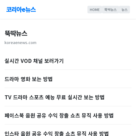
코리아e뉴스
HOME
뚝딱뉴스
뉴스
뚝딱뉴스
koreaenews.com
실시간 VOD 채널 보러가기
드라마 영화 보는 방법
TV 드라마 스포츠 예능 무료 실시간 보는 방법
페이스북 음원 공유 수익 창출 쇼츠 뮤직 사용 방법
인스타 음원 공유 수익 창출 쇼츠 뮤직 사용 방법